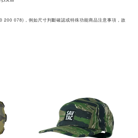
55cm
30 200 078)，例如尺寸判斷確認或特殊功能商品注意事項，故