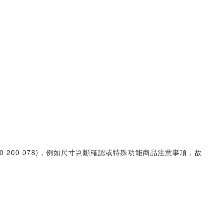
30 200 078)，例如尺寸判斷確認或特殊功能商品注意事項，故