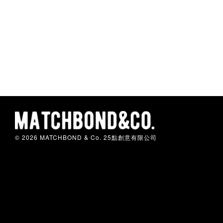
© 2026 MATCHBOND & Co. 25點創意有限公司