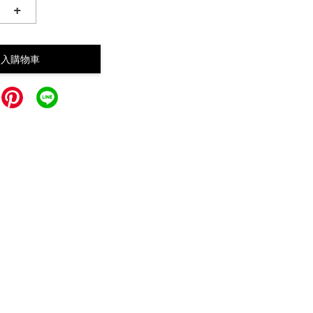
+
加入購物車