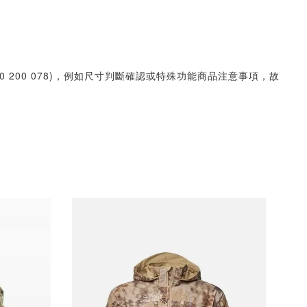
30 200 078)，例如尺寸判斷確認或特殊功能商品注意事項，故