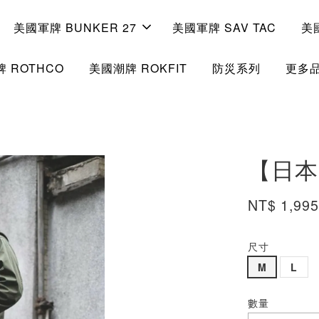
美國軍牌 BUNKER 27
美國軍牌 SAV TAC
美
 ROTHCO
美國潮牌 ROKFIT
防災系列
更多
【日本
NT$ 1,99
尺寸
M
L
數量