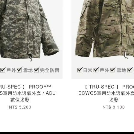
RU-SPEC 】 PROOF™
【 TRU-SPEC 】 PR
S軍用防水透氣外套 / ACU
ECWCS軍用防水透氣外套 
數位迷彩
迷彩
NT$ 5,200
NT$ 8,100