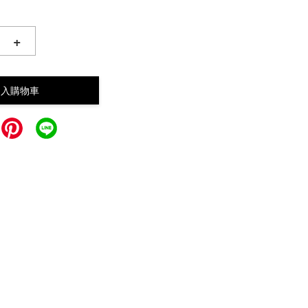
+
加入購物車