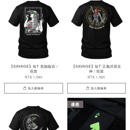
【SAVAGE】短T 危險臨近 /
【SAVAGE】短T 正義武裝女
現貨
神 / 現貨
NT$ 1,580
NT$ 1,580
加入購物車
加入購物車
優惠