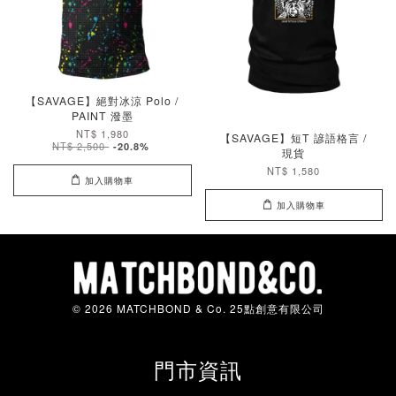
【SAVAGE】絕對冰涼 Polo /
PAINT 潑墨
NT$ 1,980
【SAVAGE】短T 諺語格言 /
NT$ 2,500
-20.8%
現貨
NT$ 1,580
加入購物車
加入購物車
© 2026 MATCHBOND & Co. 25點創意有限公司
門市資訊