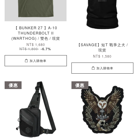
【 BUNKER 27 】A-10
THUNDERBOLT II
(WARTHOG) / 雙色 / 現貨
NT$ 1,680
【SAVAGE】短T 戰爭之犬 /
NT$ 1,800
-6.7%
現貨
NT$ 1,580
加入購物車
加入購物車
優惠
優惠