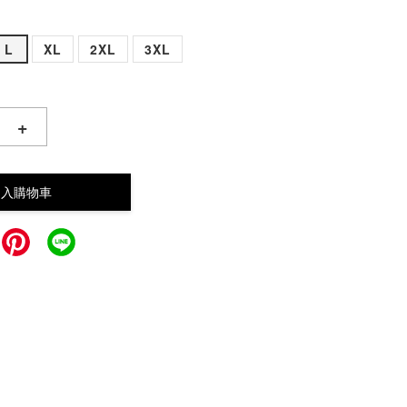
L
XL
2XL
3XL
+
加入購物車