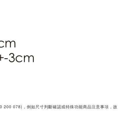
30 200 078)，例如尺寸判斷確認或特殊功能商品注意事項，故