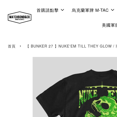
首購請點擊
烏克蘭軍牌 M-TAC
美國軍牌
›
首頁
【 BUNKER 27 】NUKE'EM TILL THEY GLOW /