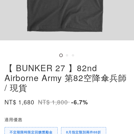
【 BUNKER 27 】82nd
Airborne Army 第82空降傘兵師
/ 現貨
NT$ 1,680
NT$ 1,800
-6.7%
適用優惠
不定期限時限定回饋獎勵金
8月指定類別兩件88折