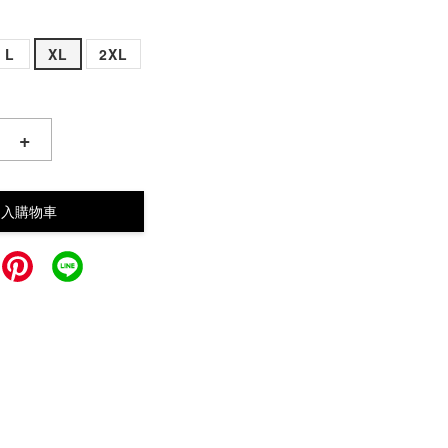
L
XL
2XL
+
加入購物車