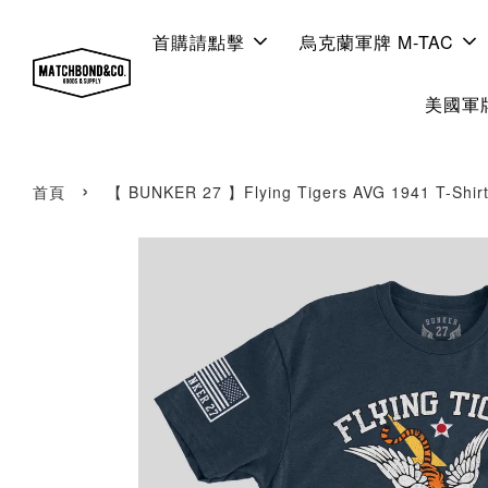
首購請點擊
烏克蘭軍牌 M-TAC
美國軍牌
›
首頁
【 BUNKER 27 】Flying Tigers AVG 1941 T-Shir