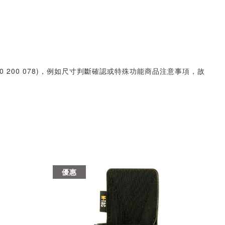
30 200 078)，例如尺寸判斷確認或特殊功能商品注意事項，故
優惠