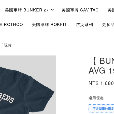
美國軍牌 BUNKER 27
美國軍牌 SAV TAC
美
 ROTHCO
美國潮牌 ROKFIT
防災系列
更多
t / 現貨
【 BUN
AVG 1
NT$ 1,68
適用優惠
不定期限時限