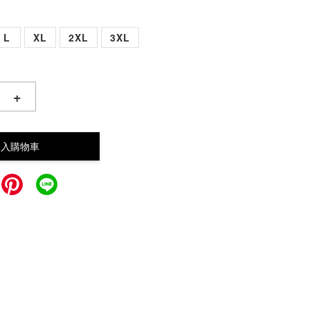
L
XL
2XL
3XL
+
加入購物車