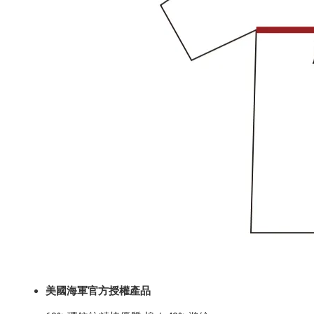
美國海軍官方授權產品