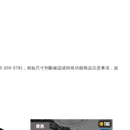
30 200 078)，例如尺寸判斷確認或特殊功能商品注意事項，故
優惠