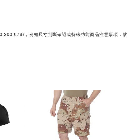
30 200 078)，例如尺寸判斷確認或特殊功能商品注意事項，故