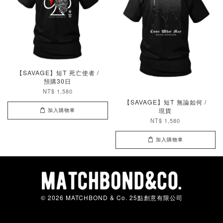
【SAVAGE】短T 死亡使者 /
預購30日
NT$ 1,580
【SAVAGE】短T 無論如何 /
現貨
加入購物車
NT$ 1,580
加入購物車
© 2026 MATCHBOND & Co. 25點創意有限公司