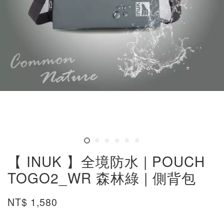
【 INUK 】全境防水 | POUCH
TOGO2_WR 森林綠 | 側背包
NT$ 1,580