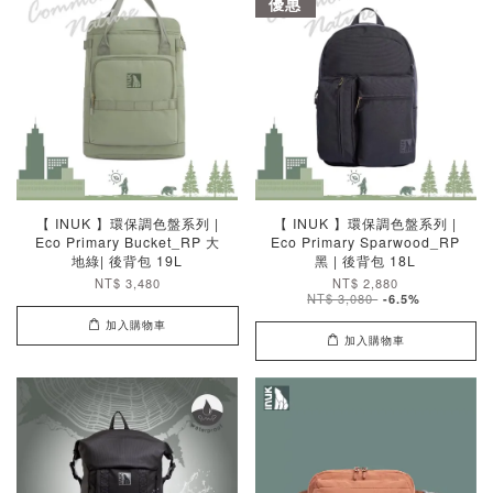
優惠
【 INUK 】環保調色盤系列 |
【 INUK 】環保調色盤系列 |
Eco Primary Bucket_RP 大
Eco Primary Sparwood_RP
地綠| 後背包 19L
黑 | 後背包 18L
NT$ 3,480
NT$ 2,880
NT$ 3,080
-6.5%
加入購物車
加入購物車