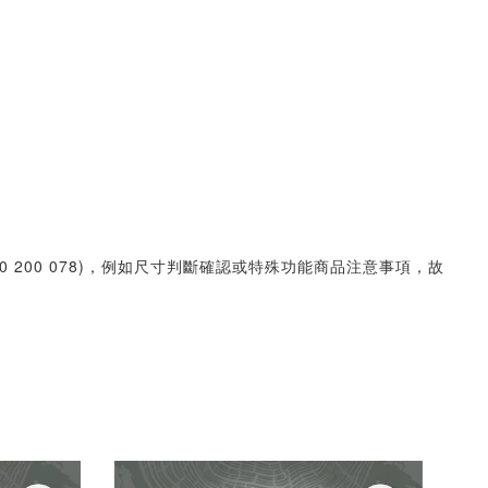
30 200 078)，例如尺寸判斷確認或特殊功能商品注意事項，故