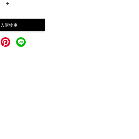
+
加入購物車