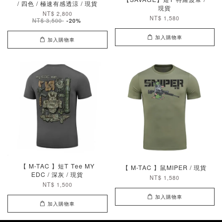
/ 四色 / 極速有感透涼 / 現貨
現貨
NT$ 2,800
NT$ 1,580
NT$ 3,500
-20%
加入購物車
加入購物車
【 M-TAC 】短T Tee MY
【 M-TAC 】鼠MIPER / 現貨
EDC / 深灰 / 現貨
NT$ 1,580
NT$ 1,500
加入購物車
加入購物車