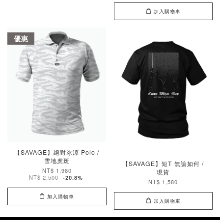
加入購物車
優惠
【SAVAGE】絕對冰涼 Polo /
雪地虎斑
【SAVAGE】短T 無論如何 /
NT$ 1,980
現貨
NT$ 2,500
-20.8%
NT$ 1,580
加入購物車
加入購物車