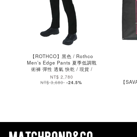
【ROTHCO】黑色 / Rothco
Men’s Edge Pants 夏季低調戰
術褲 彈性 透氣 快乾 / 現貨 /
NT$ 2,780
【SAV
NT$ 3,680
-24.5%