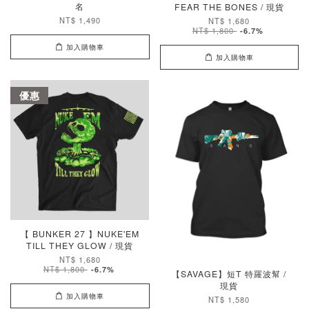
名
FEAR THE BONES / 現貨
NT$ 1,490
NT$ 1,680
NT$ 1,800
-6.7%
加入購物車
加入購物車
優惠
【 BUNKER 27 】NUKE'EM
TILL THEY GLOW / 現貨
NT$ 1,680
NT$ 1,800
-6.7%
【SAVAGE】短T 特羅波幫 /
現貨
加入購物車
NT$ 1,580