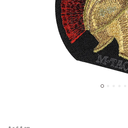
8 x 6.5 cm