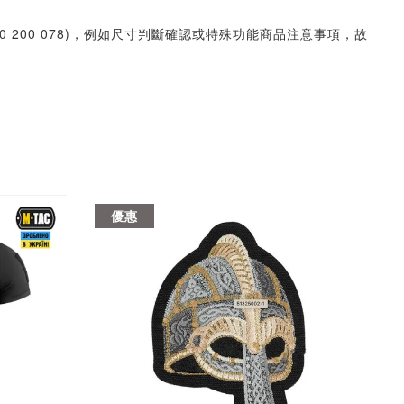
30 200 078)，例如尺寸判斷確認或特殊功能商品注意事項，故
優惠