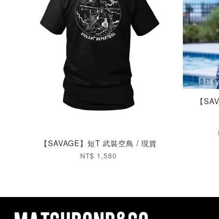
【SAV
【SAVAGE】短T 武裝空鳥 / 現貨
NT$ 1,580