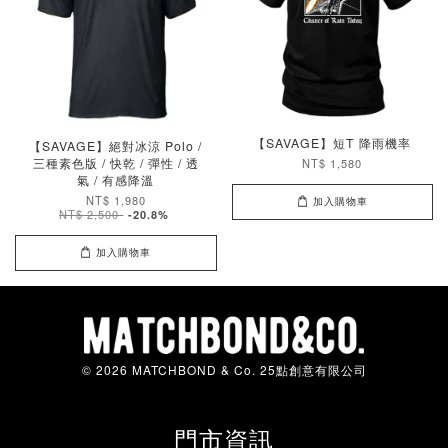
【SAVAGE】短T 降雨機率
【SAVAGE】絕對冰涼 Polo /
三種素色版 / 快乾 / 彈性 / 透
NT$ 1,580
氣 / 有感降溫
NT$ 1,980
加入購物車
NT$ 2,500
-20.8%
加入購物車
© 2026 MATCHBOND & Co. 25點創意有限公司
門市資訊