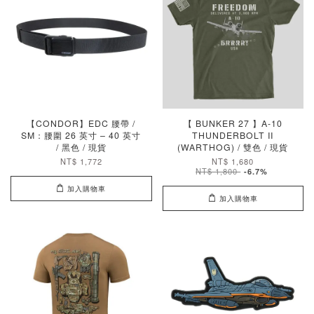
【CONDOR】EDC 腰帶 /
【 BUNKER 27 】A-10
SM：腰圍 26 英寸 – 40 英寸
THUNDERBOLT II
/ 黑色 / 現貨
(WARTHOG) / 雙色 / 現貨
NT$ 1,772
NT$ 1,680
NT$ 1,800
-6.7%
加入購物車
加入購物車