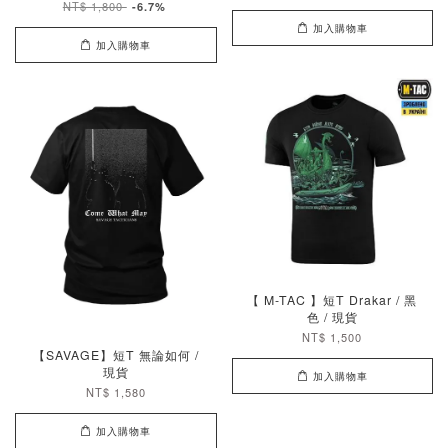
NT$ 1,800
-6.7%
加入購物車
加入購物車
【 M-TAC 】短T Drakar / 黑
色 / 現貨
NT$ 1,500
【SAVAGE】短T 無論如何 /
現貨
加入購物車
NT$ 1,580
加入購物車