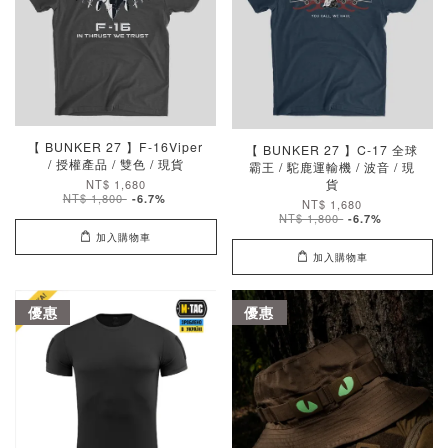
【 BUNKER 27 】F-16Viper
【 BUNKER 27 】C-17 全球
/ 授權產品 / 雙色 / 現貨
霸王 / 駝鹿運輸機 / 波音 / 現
貨
NT$ 1,680
NT$ 1,800
-6.7%
NT$ 1,680
NT$ 1,800
-6.7%
加入購物車
加入購物車
優惠
優惠