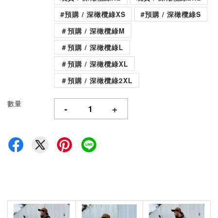
#預購 / 深橄欖綠XS
#預購 / 深橄欖綠S
＃預購 / 深橄欖綠M
＃預購 / 深橄欖綠L
＃預購 / 深橄欖綠XL
＃預購 / 深橄欖綠2XL
數量
-
+