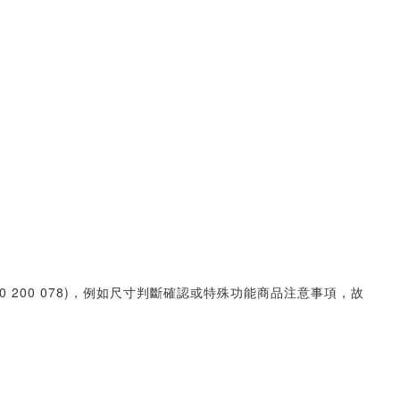
30 200 078)，例如尺寸判斷確認或特殊功能商品注意事項，故