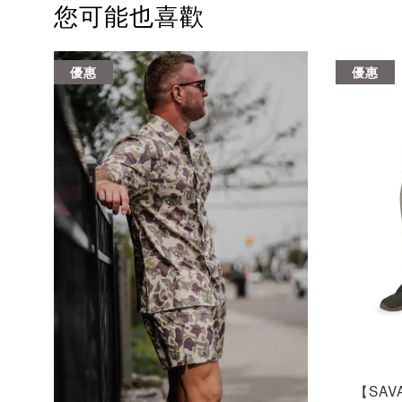
您可能也喜歡
優惠
優惠
【SAV