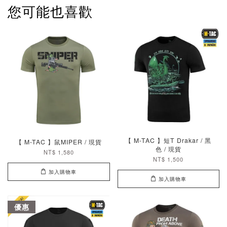
您可能也喜歡
【 M-TAC 】短T Drakar / 黑
【 M-TAC 】鼠MIPER / 現貨
色 / 現貨
NT$ 1,580
NT$ 1,500
加入購物車
加入購物車
優惠