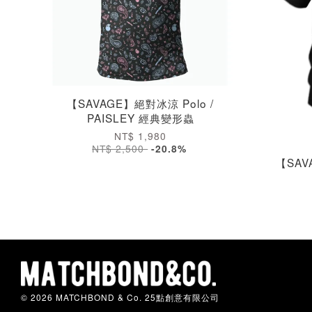
【SAVAGE】絕對冰涼 Polo /
PAISLEY 經典變形蟲
NT$ 1,980
NT$ 2,500
-20.8%
【SAV
© 2026 MATCHBOND & Co. 25點創意有限公司