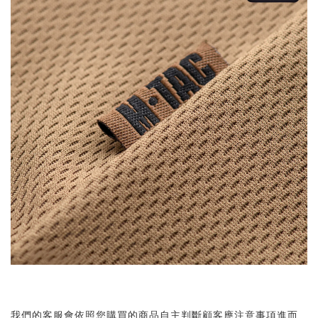
我們的客服會依照您購買的商品自主判斷顧客應注意事項進而