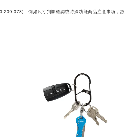
30 200 078)，例如尺寸判斷確認或特殊功能商品注意事項，故