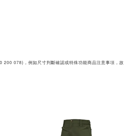
30 200 078)，例如尺寸判斷確認或特殊功能商品注意事項，故