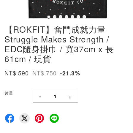
【ROKFIT】奮鬥成就力量
Struggle Makes Strength /
EDC隨身掛巾 / 寬37cm x 長
61cm / 現貨
NT$ 590
NT$ 750
-21.3%
數量
-
+