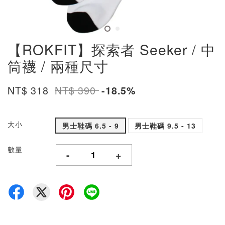
【ROKFIT】探索者 Seeker / 中
筒襪 / 兩種尺寸
NT$ 318
NT$ 390
-18.5%
大小
男士鞋碼 6.5 - 9
男士鞋碼 9.5 - 13
數量
-
+