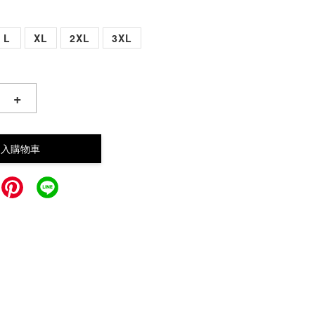
L
XL
2XL
3XL
+
加入購物車