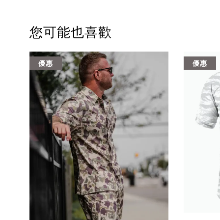
您可能也喜歡
優惠
優惠