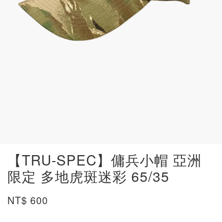
【TRU-SPEC】傭兵小帽 亞洲
限定 多地虎斑迷彩 65/35
NT$ 600