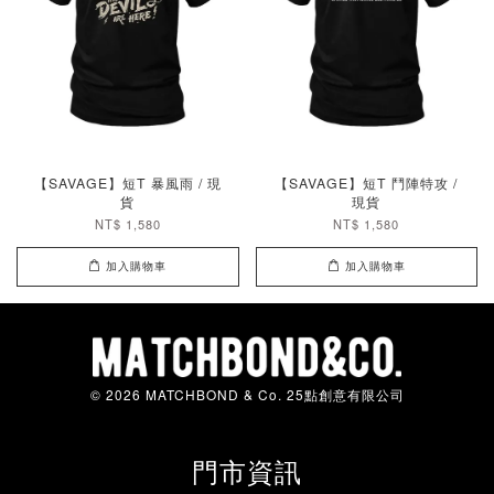
【SAVAGE】短T 暴風雨 / 現
【SAVAGE】短T 鬥陣特攻 /
貨
現貨
NT$ 1,580
NT$ 1,580
加入購物車
加入購物車
© 2026 MATCHBOND & Co. 25點創意有限公司
門市資訊