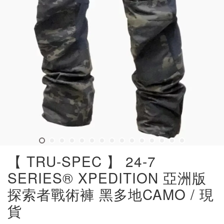
【 TRU-SPEC 】 24-7
SERIES® XPEDITION 亞洲版
探索者戰術褲 黑多地CAMO / 現
貨