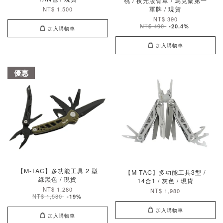
桃 / 夜光版臂章 / 烏克蘭第一
軍牌 / 現貨
NT$ 1,500
NT$ 390
NT$ 490
-20.4%
加入購物車
加入購物車
優惠
【M-TAC】多功能工具 2 型
【M-TAC】多功能工具3型 /
綠黑色 / 現貨
14合1 / 灰色 / 現貨
NT$ 1,280
NT$ 1,980
NT$ 1,580
-19%
加入購物車
加入購物車