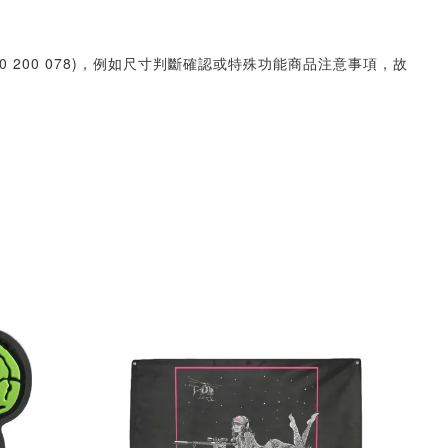
30 200 078)，例如尺寸判斷確認或特殊功能商品注意事項，故