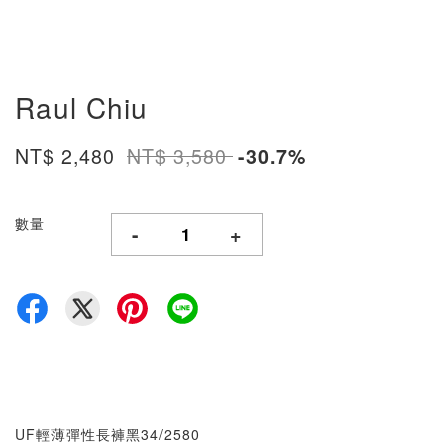
Raul Chiu
NT$ 2,480
NT$ 3,580
-30.7%
數量
-
+
UF輕薄彈性長褲黑34/2580