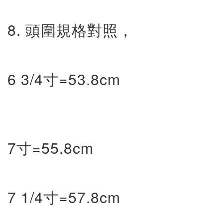
8. 頭圍規格對照，
6 3/4寸=53.8cm
7寸=55.8cm
7 1/4寸=57.8cm