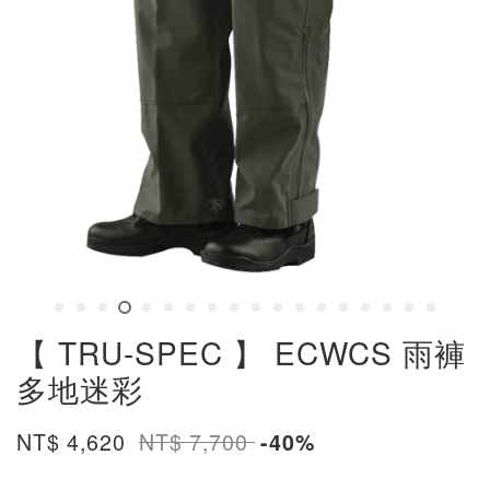
【 TRU-SPEC 】 ECWCS 雨褲
多地迷彩
NT$ 4,620
NT$ 7,700
-40%