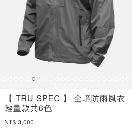
【 TRU-SPEC 】 全境防雨風衣
輕量款共6色
NT$ 3,000