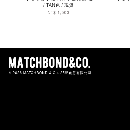
/ TAN色 / 現貨
NT$ 1,500
© 2026 MATCHBOND & Co. 25點創意有限公司