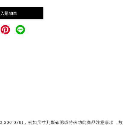
加入購物車
30 200 078)，例如尺寸判斷確認或特殊功能商品注意事項，故