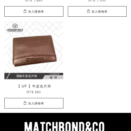
NT$ 1,680
NT$ 1,500
加入購物車
加入購物車
【 UF 】牛皮名片夾
NT$ 880
加入購物車