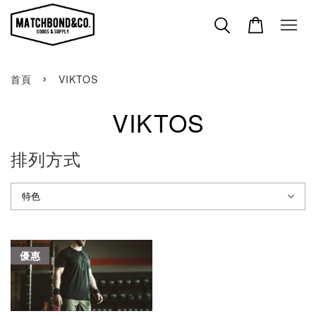
›
首頁
VIKTOS
VIKTOS
排列方式
優惠