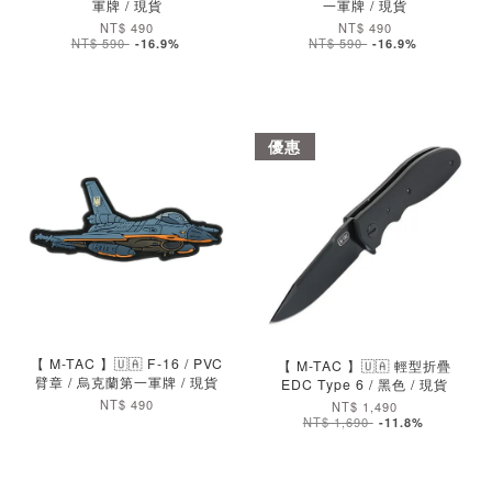
軍牌 / 現貨
一軍牌 / 現貨
NT$ 490
NT$ 490
NT$ 590
NT$ 590
-16.9%
-16.9%
優惠
加入購物車
加入購物車
【 M-TAC 】🇺🇦 F-16 / PVC
【 M-TAC 】🇺🇦 輕型折疊
臂章 / 烏克蘭第一軍牌 / 現貨
EDC Type 6 / 黑色 / 現貨
NT$ 490
NT$ 1,490
NT$ 1,690
-11.8%