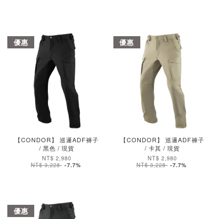
優惠
優惠
加入購物車
加入購物車
【CONDOR】 巡邏ADF褲子
【CONDOR】 巡邏ADF褲子
/ 黑色 / 現貨
/ 卡其 / 現貨
NT$ 2,980
NT$ 2,980
NT$ 3,228
NT$ 3,228
-7.7%
-7.7%
優惠