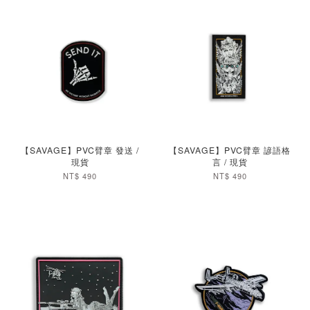
加入購物車
加入購物車
【SAVAGE】PVC臂章 發送 /
【SAVAGE】PVC臂章 諺語格
現貨
言 / 現貨
NT$ 490
NT$ 490