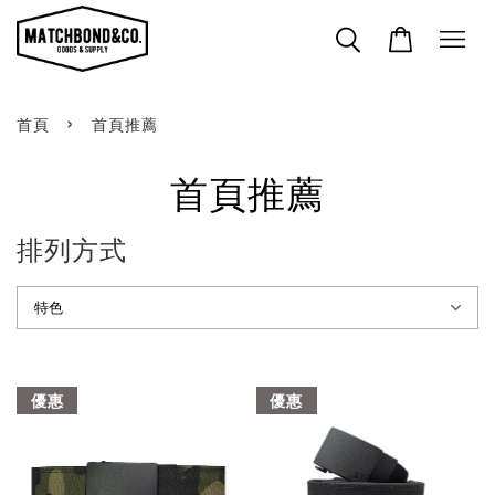
›
首頁
首頁推薦
首頁推薦
排列方式
優惠
優惠