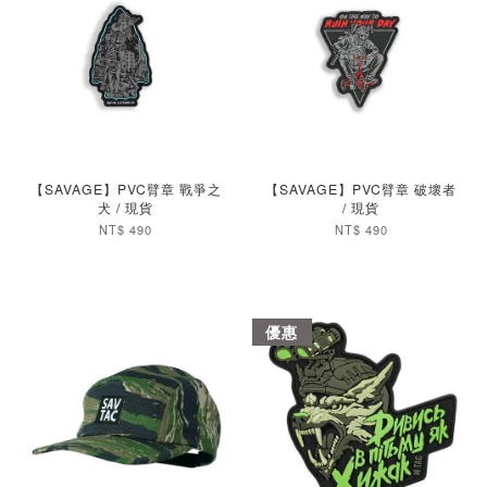
加入購物車
加入購物車
【SAVAGE】PVC臂章 戰爭之
【SAVAGE】PVC臂章 破壞者
犬 / 現貨
/ 現貨
NT$ 490
NT$ 490
優惠
加入購物車
加入購物車