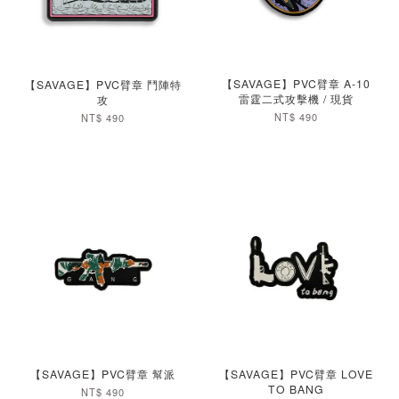
加入購物車
加入購物車
【SAVAGE】PVC臂章 A-10
【SAVAGE】PVC臂章 鬥陣特
雷霆二式攻擊機 / 現貨
攻
NT$ 490
NT$ 490
加入購物車
加入購物車
【SAVAGE】PVC臂章 幫派
【SAVAGE】PVC臂章 LOVE
TO BANG
NT$ 490