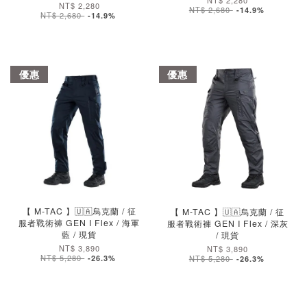
NT$ 2,280
NT$ 2,280
NT$ 2,680
-14.9%
NT$ 2,680
-14.9%
優惠
優惠
加入購物車
【 M-TAC 】🇺🇦烏克蘭 / 征
【 M-TAC 】🇺🇦烏克蘭 / 征
服者戰術褲 GEN I Flex / 海軍
服者戰術褲 GEN I Flex / 深灰
藍 / 現貨
/ 現貨
NT$ 3,890
NT$ 3,890
NT$ 5,280
-26.3%
NT$ 5,280
-26.3%