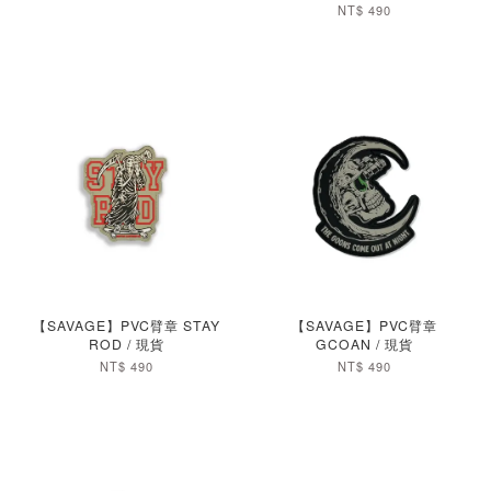
NT$ 490
加入購物車
加入購物車
【SAVAGE】PVC臂章 STAY
【SAVAGE】PVC臂章
ROD / 現貨
GCOAN / 現貨
NT$ 490
NT$ 490