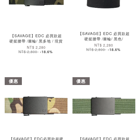
【SAVAGE】EDC 必買款超
【SAVAGE】EDC 必買款超
硬挺腰帶 /棘輪/ 黑色/
硬挺腰帶 /棘輪/ 黑多地 / 現貨
NT$ 2,280
NT$ 2,280
NT$ 2,800
-18.6%
NT$ 2,800
-18.6%
優惠
優惠
加入購物車
加入購物車
【SAVAGE】EDC必買款超硬
【SAVAGE】EDC 必買款超